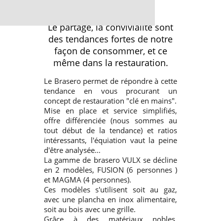
Le partage, la convivialité sont
des tendances fortes de notre
façon de consommer, et ce
même dans la restauration.
Le Brasero permet de répondre à cette
tendance en vous procurant un
concept de restauration "clé en mains".
Mise en place et service simplifiés,
offre différenciée (nous sommes au
tout début de la tendance) et ratios
intéressants, l'équiation vaut la peine
d'être analysée…
La gamme de brasero VULX se décline
en 2 modèles, FUSION (6 personnes )
et MAGMA (4 personnes).
Ces modèles s'utilisent soit au gaz,
avec une plancha en inox alimentaire,
soit au bois avec une grille.
Grâce à des matériaux nobles,