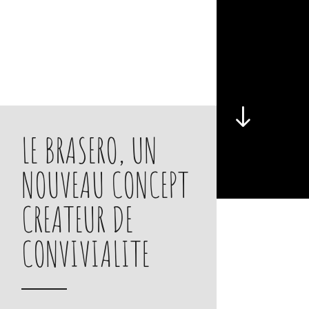
LE BRASERO, UN
NOUVEAU CONCEPT
2
CREATEUR DE
JUIL.
CONVIVIALITE