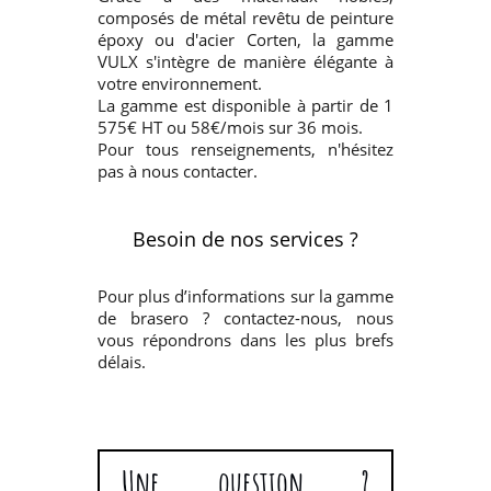
composés de métal revêtu de peinture
époxy ou d'acier Corten, la gamme
VULX s'intègre de manière élégante à
votre environnement.
La gamme est disponible à partir de 1
575€ HT ou 58€/mois sur 36 mois.
Pour tous renseignements, n'hésitez
pas à nous contacter.
Besoin de nos services ?
Pour plus d’informations sur la gamme
de brasero ? contactez-nous, nous
vous répondrons dans les plus brefs
délais.
Une question ?