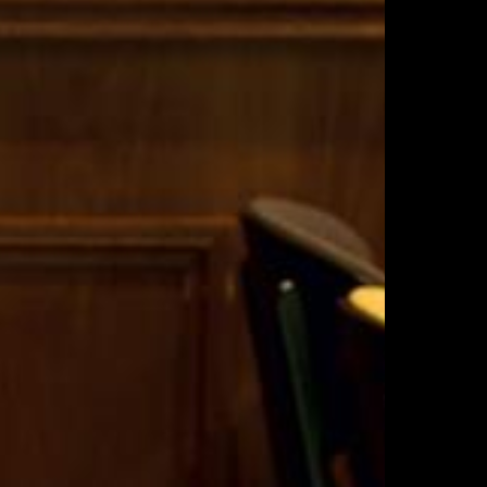
Scroll