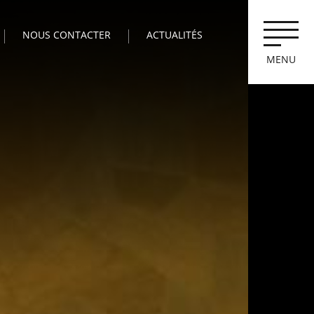
NOUS CONTACTER
ACTUALITÉS
MENU