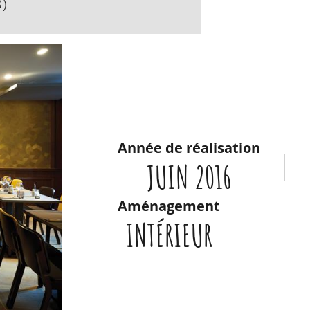
)
Année de réalisation
JUIN 2016
Aménagement
INTÉRIEUR